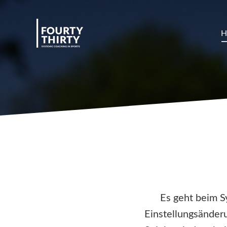
Es geht beim S
Einstellungsänder