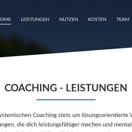
HOME
LEISTUNGEN
NUTZEN
KOSTEN
TEAM
COACHING - LEISTUNGEN
ystemischen Coaching stets um lösungsorientierte 
ungen, die dich leistungsfähiger machen und mental