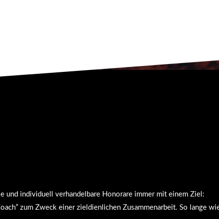
e und individuell verhandelbare Honorare immer mit einem Ziel:
„Coach” zum Zweck einer zieldienlichen Zusammenarbeit. So lange wie