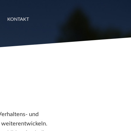
KONTAKT
Verhaltens- und
 weiterentwickeln.