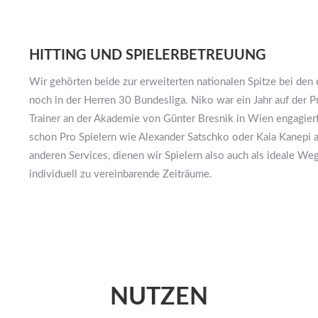
HITTING UND SPIELERBETREUUNG
Wir gehörten beide zur erweiterten nationalen Spitze bei den
noch in der Herren 30 Bundesliga. Niko war ein Jahr auf der P
Trainer an der Akademie von Günter Bresnik in Wien engagiert
schon Pro Spielern wie Alexander Satschko oder Kaia Kanepi 
anderen Services, dienen wir Spielern also auch als ideale Wegb
individuell zu vereinbarende Zeiträume.
NUTZEN