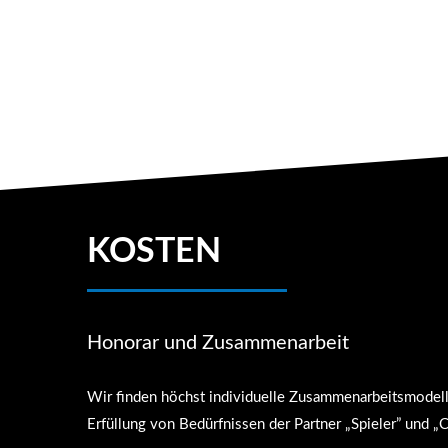
KOSTEN
Honorar und Zusammenarbeit
Wir finden höchst individuelle Zusammenarbeitsmodell
Erfüllung von Bedürfnissen der Partner „Spieler” und 